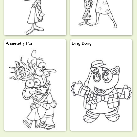
Ansietat y Por
Bing Bong