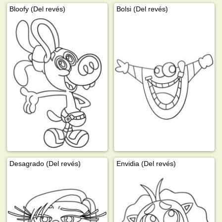
Bloofy (Del revés)
Bolsi (Del revés)
Desagrado (Del revés)
Envidia (Del revés)