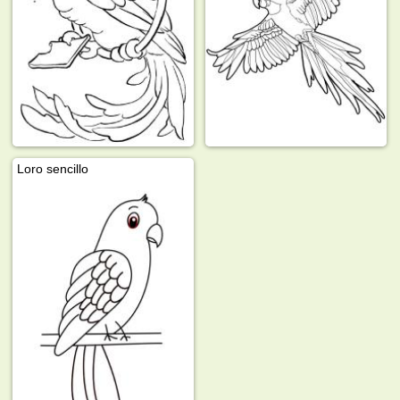
Loro sencillo