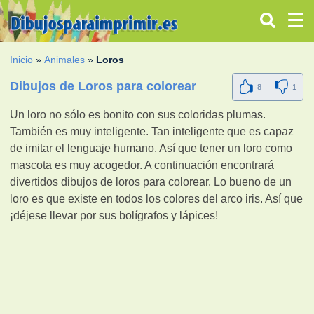
Inicio
»
Animales
»
Loros
Dibujos de Loros para colorear
8
1
Un loro no sólo es bonito con sus coloridas plumas.
También es muy inteligente. Tan inteligente que es capaz
de imitar el lenguaje humano. Así que tener un loro como
mascota es muy acogedor. A continuación encontrará
divertidos dibujos de loros para colorear. Lo bueno de un
loro es que existe en todos los colores del arco iris. Así que
¡déjese llevar por sus bolígrafos y lápices!