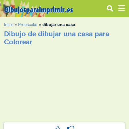
Inicio
»
Preescolar
»
dibujar una casa
Dibujo de dibujar una casa para
Colorear