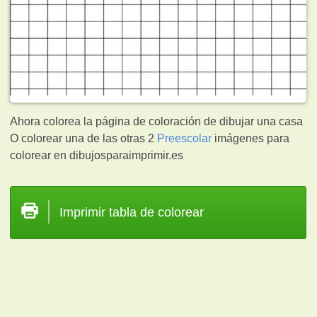
Ahora colorea la página de coloración de dibujar una casa
O colorear una de las otras 2
Preescolar
imágenes para
colorear en dibujosparaimprimir.es
Imprimir tabla de colorear