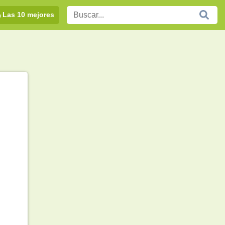
Las 10 mejores