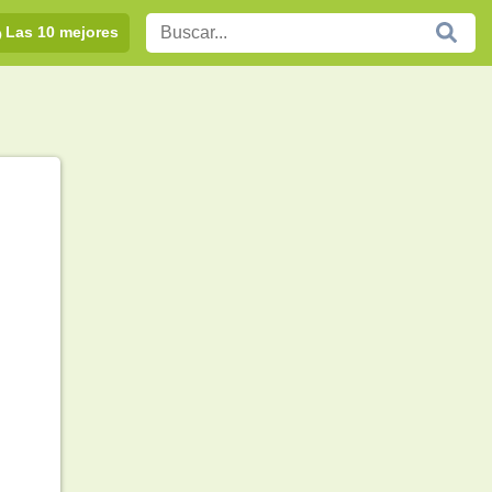
Las 10 mejores