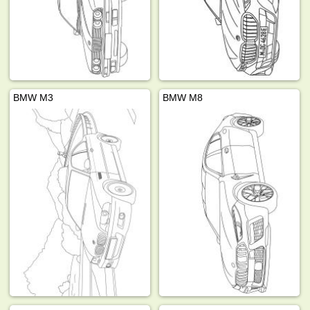
BMW M3
BMW M8