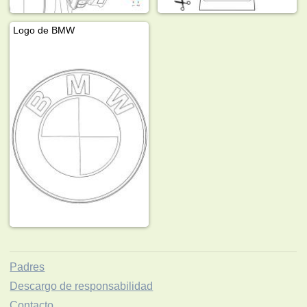
Logo de BMW
Padres
Descargo de responsabilidad
Contacto