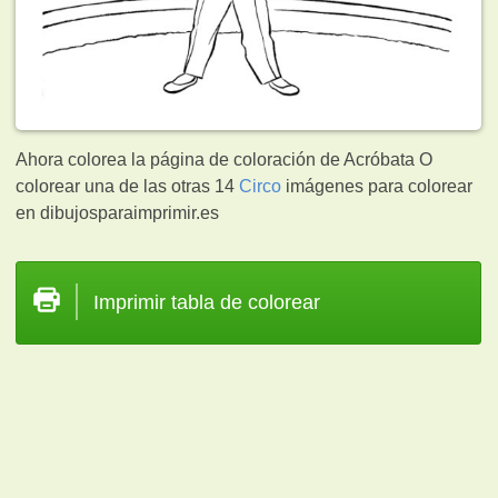
Ahora colorea la página de coloración de Acróbata O
colorear una de las otras 14
Circo
imágenes para colorear
en dibujosparaimprimir.es
Imprimir tabla de colorear