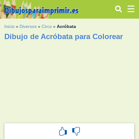
Inicio
»
Diversos
»
Circo
»
Acróbata
Dibujo de Acróbata para Colorear