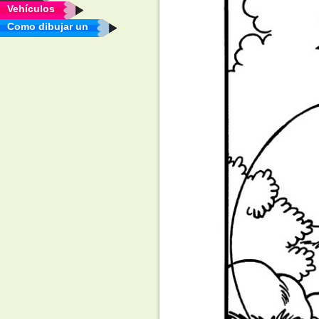
Vehículos
Como dibujar un