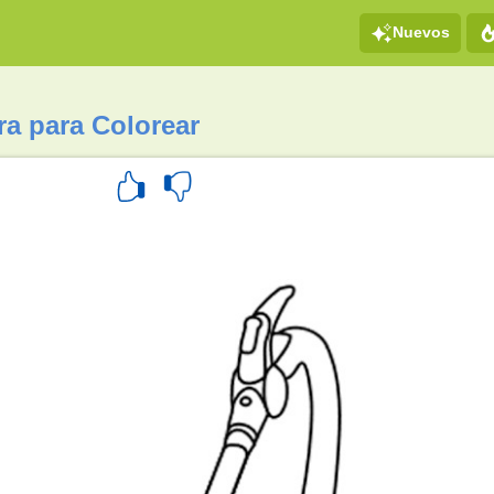
Nuevos
ra para Colorear