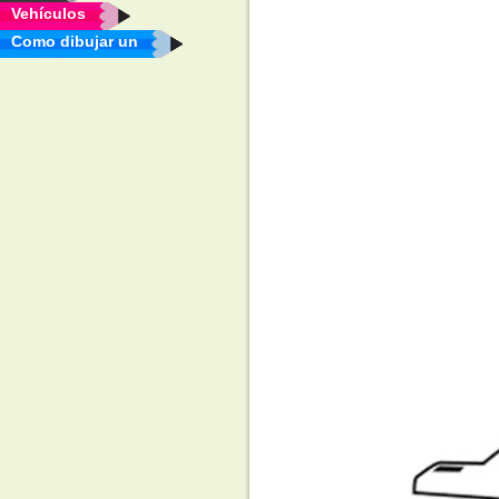
Vehículos
Como dibujar un