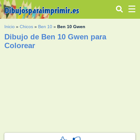
Inicio
»
Chicos
»
Ben 10
»
Ben 10 Gwen
Dibujo de Ben 10 Gwen para
Colorear