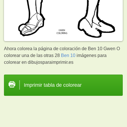
Ahora colorea la página de coloración de Ben 10 Gwen O
colorear una de las otras 28
Ben 10
imágenes para
colorear en dibujosparaimprimir.es
Imprimir tabla de colorear