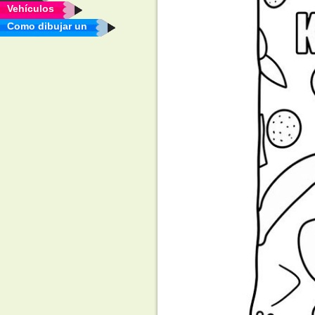
Vehículos
Como dibujar un