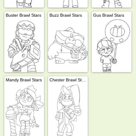
Buster Brawl Stars
Buzz Brawl Stars
Gus Brawl Stars
Mandy Brawl Stars
Chester Brawl Stars