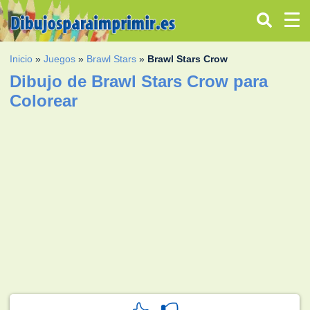
Inicio
»
Juegos
»
Brawl Stars
»
Brawl Stars Crow
Dibujo de Brawl Stars Crow para
Colorear