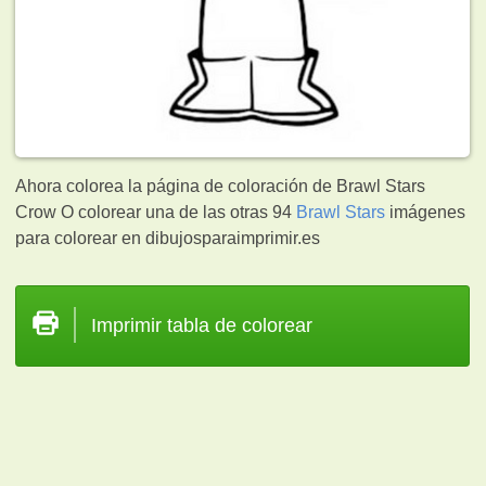
Ahora colorea la página de coloración de Brawl Stars
Crow O colorear una de las otras 94
Brawl Stars
imágenes
para colorear en dibujosparaimprimir.es
Imprimir tabla de colorear