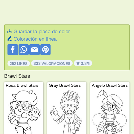
Guardar la placa de color
Coloración en línea
333
3.8
252 LIKES
VALORACIONES
/5
Brawl Stars
Rosa Brawl Stars
Gray Brawl Stars
Angelo Brawl Stars