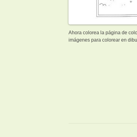
Ahora colorea la página de colo
imágenes para colorear en dibu