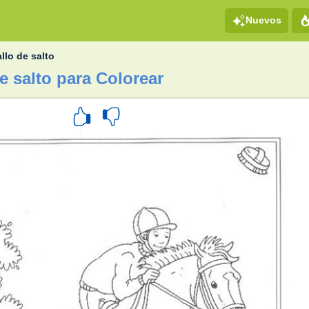
Nuevos
llo de salto
e salto para Colorear