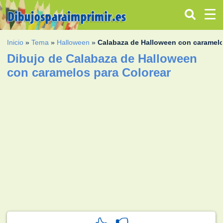
Inicio
»
Tema
»
Halloween
»
Calabaza de Halloween con caramel
Dibujo de Calabaza de Halloween
con caramelos para Colorear