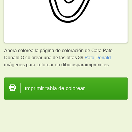
Ahora colorea la página de coloración de Cara Pato
Donald O colorear una de las otras 39
Pato Donald
imágenes para colorear en dibujosparaimprimir.es
Imprimir tabla de colorear