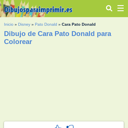
Inicio
»
Disney
»
Pato Donald
»
Cara Pato Donald
Dibujo de Cara Pato Donald para
Colorear