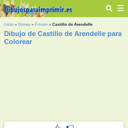
Inicio
»
Disney
»
Frozen
»
Castillo de Arendelle
Dibujo de Castillo de Arendelle para
Colorear