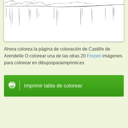
Ahora colorea la página de coloración de Castillo de
Arendelle O colorear una de las otras 20
Frozen
imágenes
para colorear en dibujosparaimprimir.es
Imprimir tabla de colorear