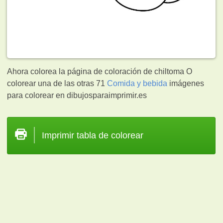
Ahora colorea la página de coloración de chiltoma O
colorear una de las otras 71
Comida y bebida
imágenes
para colorear en dibujosparaimprimir.es
Imprimir tabla de colorear