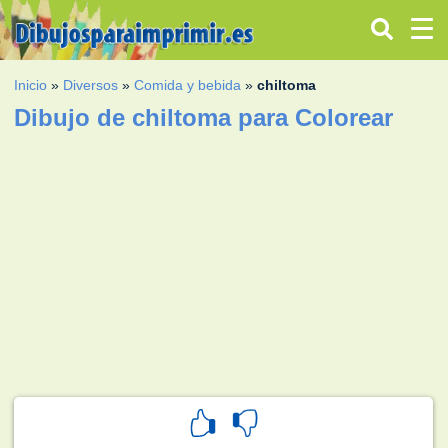
Inicio
»
Diversos
»
Comida y bebida
»
chiltoma
Dibujo de chiltoma para Colorear