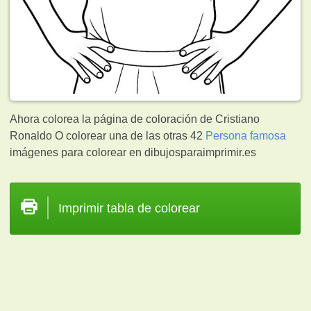
Ahora colorea la página de coloración de Cristiano
Ronaldo O colorear una de las otras 42
Persona famosa
imágenes para colorear en dibujosparaimprimir.es
Imprimir tabla de colorear