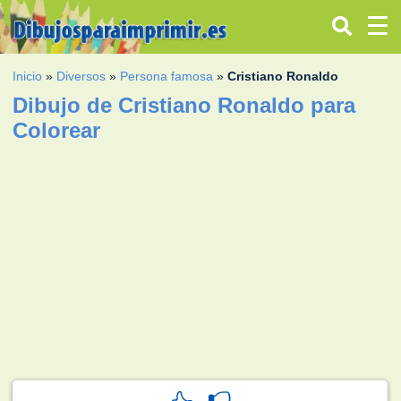
Inicio
»
Diversos
»
Persona famosa
»
Cristiano Ronaldo
Dibujo de Cristiano Ronaldo para
Colorear