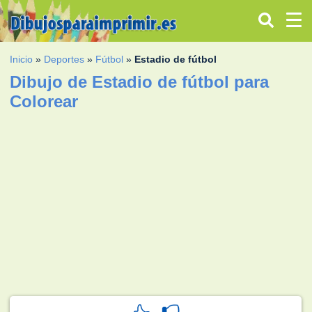
Inicio
»
Deportes
»
Fútbol
»
Estadio de fútbol
Dibujo de Estadio de fútbol para
Colorear