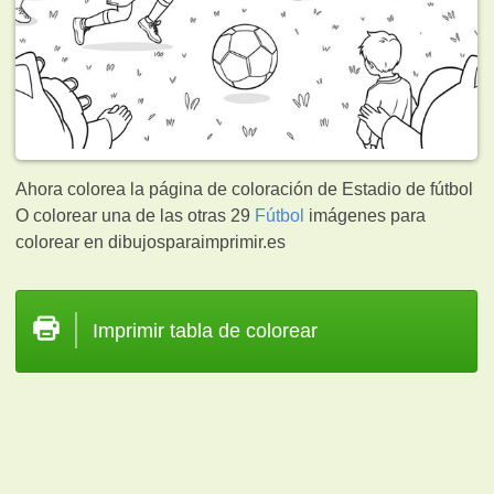
Ahora colorea la página de coloración de Estadio de fútbol
O colorear una de las otras 29
Fútbol
imágenes para
colorear en dibujosparaimprimir.es
Imprimir tabla de colorear