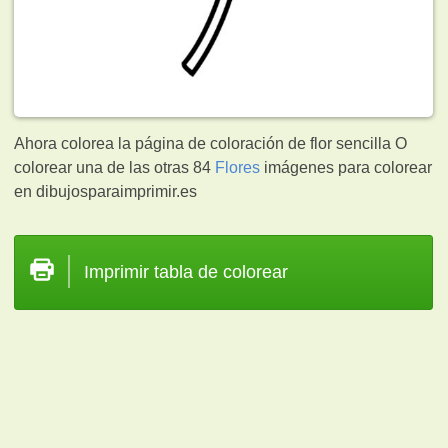
Ahora colorea la página de coloración de flor sencilla O
colorear una de las otras 84
Flores
imágenes para colorear
en dibujosparaimprimir.es
Imprimir tabla de colorear