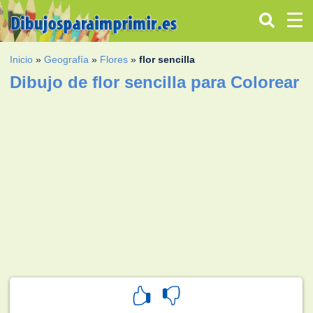
Inicio
»
Geografía
»
Flores
»
flor sencilla
Dibujo de flor sencilla para Colorear