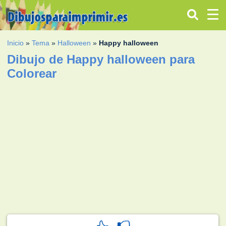
Inicio
»
Tema
»
Halloween
»
Happy halloween
Dibujo de Happy halloween para
Colorear