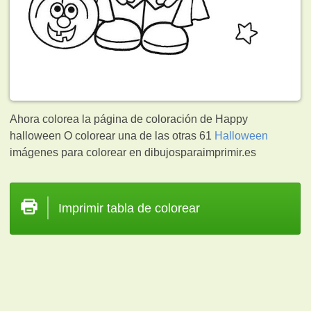
Ahora colorea la página de coloración de Happy
halloween O colorear una de las otras 61
Halloween
imágenes para colorear en dibujosparaimprimir.es
Imprimir tabla de colorear