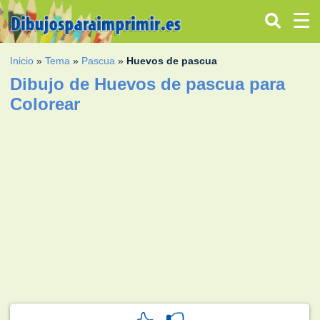
Inicio
»
Tema
»
Pascua
»
Huevos de pascua
Dibujo de Huevos de pascua para
Colorear