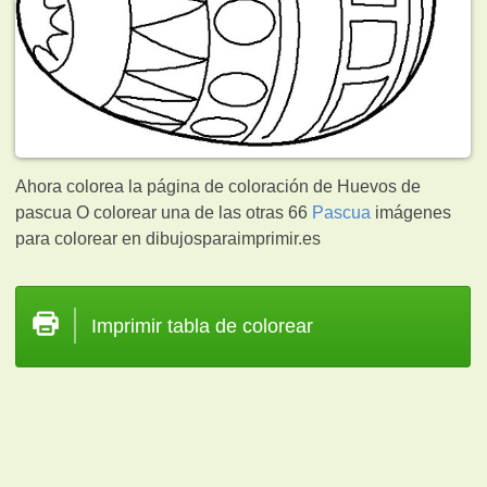
Ahora colorea la página de coloración de Huevos de
pascua O colorear una de las otras 66
Pascua
imágenes
para colorear en dibujosparaimprimir.es
Imprimir tabla de colorear