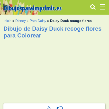
Inicio
»
Disney
»
Pata Daisy
»
Daisy Duck recoge flores
Dibujo de Daisy Duck recoge flores
para Colorear