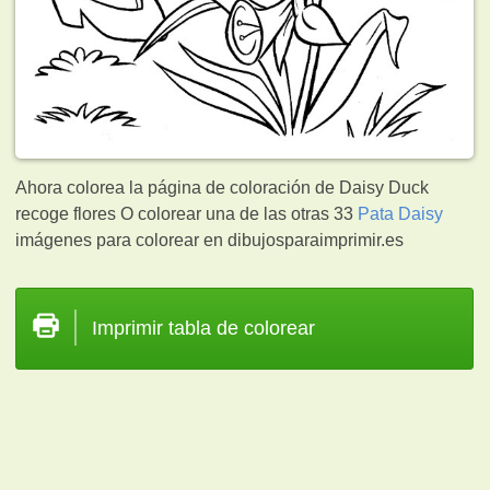
Ahora colorea la página de coloración de Daisy Duck
recoge flores O colorear una de las otras 33
Pata Daisy
imágenes para colorear en dibujosparaimprimir.es
Imprimir tabla de colorear