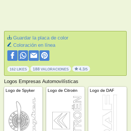
Guardar la placa de color
Coloración en línea
188
4.3
162 LIKES
VALORACIONES
/5
Logos Empresas Automovilísticas
Logo de Spyker
Logo de Citroën
Logo de DAF