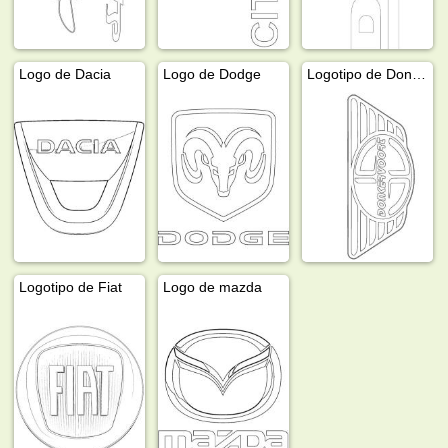
Logo de Dacia
Logo de Dodge
Logotipo de Donkervoort
Logotipo de Fiat
Logo de mazda