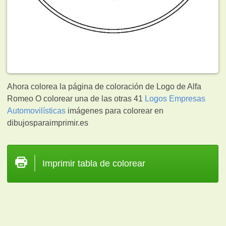
Ahora colorea la página de coloración de Logo de Alfa
Romeo O colorear una de las otras 41
Logos Empresas
Automovilísticas
imágenes para colorear en
dibujosparaimprimir.es
Imprimir tabla de colorear