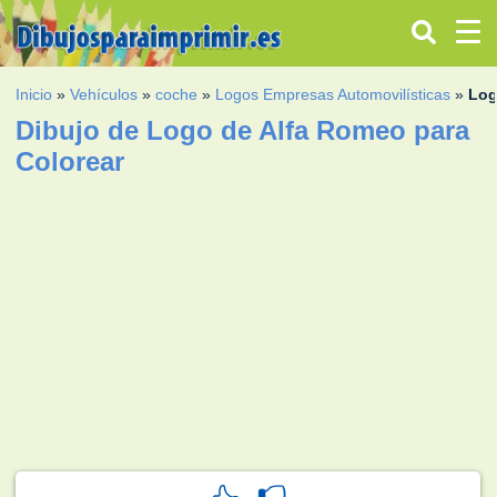
Inicio
»
Vehículos
»
coche
»
Logos Empresas Automovilísticas
»
Log
Dibujo de Logo de Alfa Romeo para
Colorear