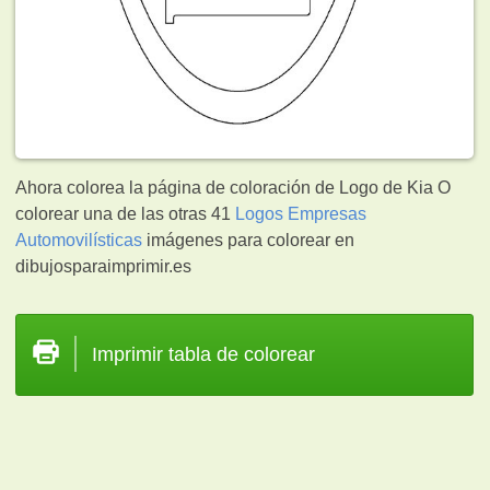
Ahora colorea la página de coloración de Logo de Kia O
colorear una de las otras 41
Logos Empresas
Automovilísticas
imágenes para colorear en
dibujosparaimprimir.es
Imprimir tabla de colorear