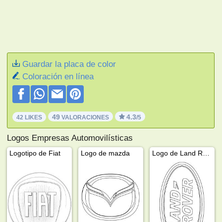
Guardar la placa de color
Coloración en línea
49
4.3
42 LIKES
VALORACIONES
/5
Logos Empresas Automovilísticas
Logotipo de Fiat
Logo de mazda
Logo de Land Rover