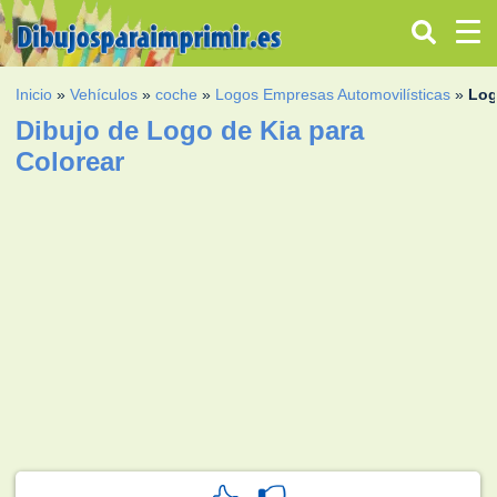
Inicio
»
Vehículos
»
coche
»
Logos Empresas Automovilísticas
»
Log
Dibujo de Logo de Kia para
Colorear