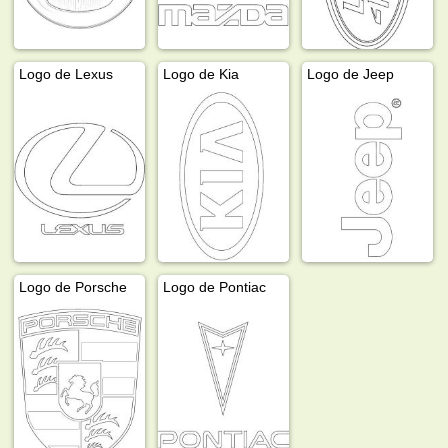
Logo de Lexus
Logo de Kia
Logo de Jeep
Logo de Porsche
Logo de Pontiac