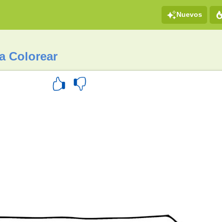
Nuevos
a Colorear