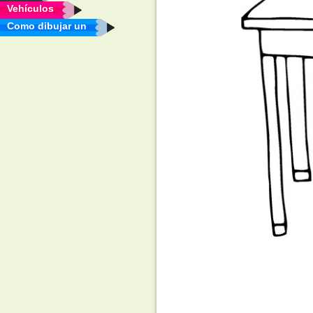
Vehículos
Como dibujar un