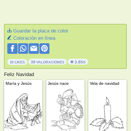
Guardar la placa de color
Coloración en línea
39
3.85
30 LIKES
VALORACIONES
/5
Feliz Navidad
María y Jesús
Jesús nace
Vela de navidad