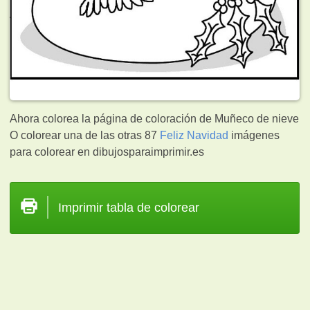
Ahora colorea la página de coloración de Muñeco de nieve
O colorear una de las otras 87
Feliz Navidad
imágenes
para colorear en dibujosparaimprimir.es
Imprimir tabla de colorear