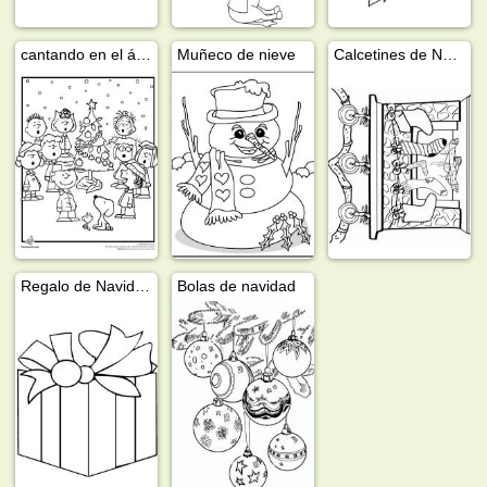
cantando en el árbol de Navidad
Muñeco de nieve
Calcetines de Navidad
Regalo de Navidad
Bolas de navidad