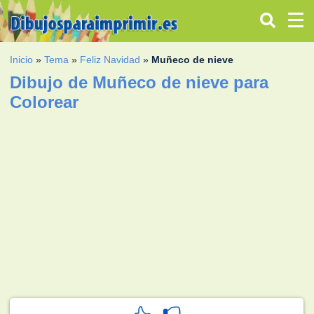
Inicio
»
Tema
»
Feliz Navidad
»
Muñeco de nieve
Dibujo de Muñeco de nieve para
Colorear