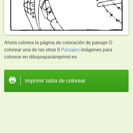
Ahora colorea la página de coloración de paisaje O
colorear una de las otras 8
Paisajes
imágenes para
colorear en dibujosparaimprimir.es
Imprimir tabla de colorear