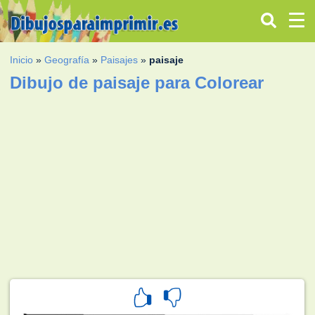
Inicio
»
Geografía
»
Paisajes
»
paisaje
Dibujo de paisaje para Colorear