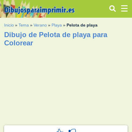
Inicio
»
Tema
»
Verano
»
Playa
»
Pelota de playa
Dibujo de Pelota de playa para
Colorear