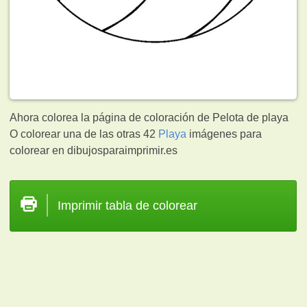
Ahora colorea la página de coloración de Pelota de playa
O colorear una de las otras 42
Playa
imágenes para
colorear en dibujosparaimprimir.es
Imprimir tabla de colorear