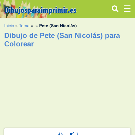
Inicio
»
Tema
»
»
Pete (San Nicolás)
Dibujo de Pete (San Nicolás) para
Colorear