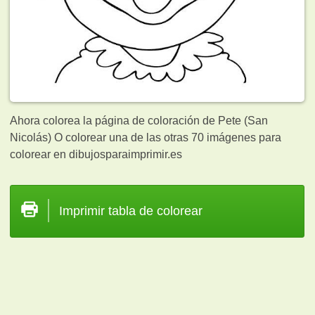
Ahora colorea la página de coloración de Pete (San
Nicolás) O colorear una de las otras 70
imágenes para
colorear en dibujosparaimprimir.es
Imprimir tabla de colorear