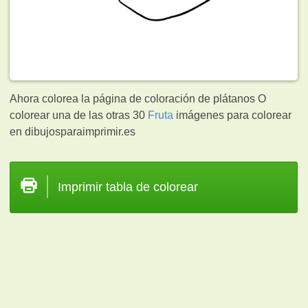
Ahora colorea la página de coloración de plátanos O
colorear una de las otras 30
Fruta
imágenes para colorear
en dibujosparaimprimir.es
Imprimir tabla de colorear