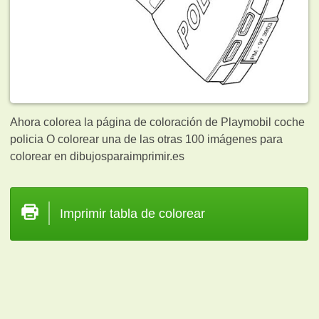
Ahora colorea la página de coloración de Playmobil coche
policia O colorear una de las otras 100
imágenes para
colorear en dibujosparaimprimir.es
Imprimir tabla de colorear