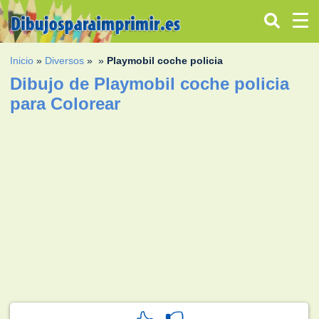
Inicio
»
Diversos
»
»
Playmobil coche policia
Dibujo de Playmobil coche policia
para Colorear