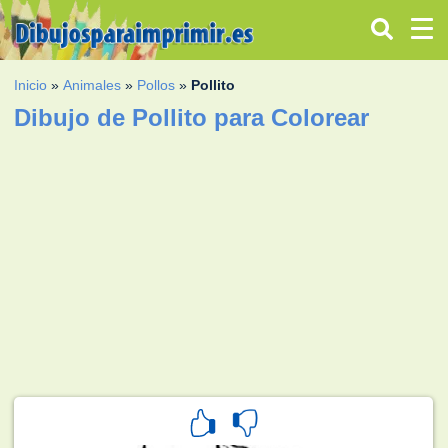
Inicio
»
Animales
»
Pollos
»
Pollito
Dibujo de Pollito para Colorear