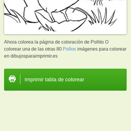
Ahora colorea la página de coloración de Pollito O
colorear una de las otras 80
Pollos
imágenes para colorear
en dibujosparaimprimir.es
Imprimir tabla de colorear