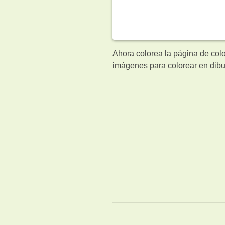
Ahora colorea la página de col
imágenes para colorear en dibu