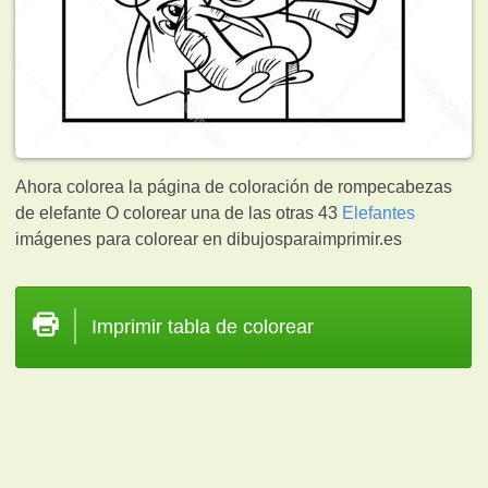
Ahora colorea la página de coloración de rompecabezas
de elefante O colorear una de las otras 43
Elefantes
imágenes para colorear en dibujosparaimprimir.es
Imprimir tabla de colorear