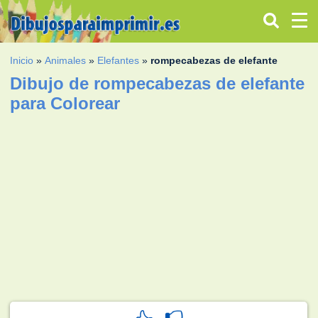
Inicio
»
Animales
»
Elefantes
»
rompecabezas de elefante
Dibujo de rompecabezas de elefante
para Colorear