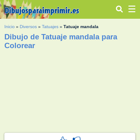
Inicio
»
Diversos
»
Tatuajes
»
Tatuaje mandala
Dibujo de Tatuaje mandala para
Colorear