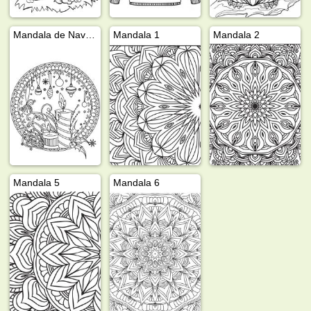
Mandala de Navidad
Mandala 1
Mandala 2
Mandala 5
Mandala 6