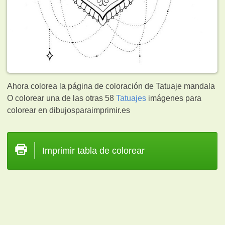
Ahora colorea la página de coloración de Tatuaje mandala
O colorear una de las otras 58
Tatuajes
imágenes para
colorear en dibujosparaimprimir.es
Imprimir tabla de colorear