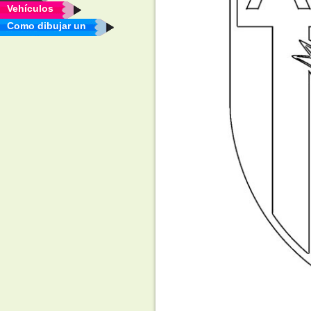
Vehículos
Como dibujar un