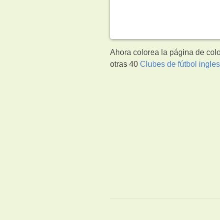
Ahora colorea la página de col
otras 40
Clubes de fútbol ingle