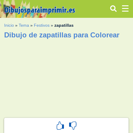
Inicio
»
Tema
»
Festivos
»
zapatillas
Dibujo de zapatillas para Colorear