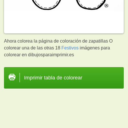
Ahora colorea la página de coloración de zapatillas O
colorear una de las otras 18
Festivos
imágenes para
colorear en dibujosparaimprimir.es
Imprimir tabla de colorear