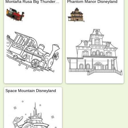
Montaña Rusa Big Thunder en Disneyland
Phantom Manor Disneyland
Space Mountain Disneyland