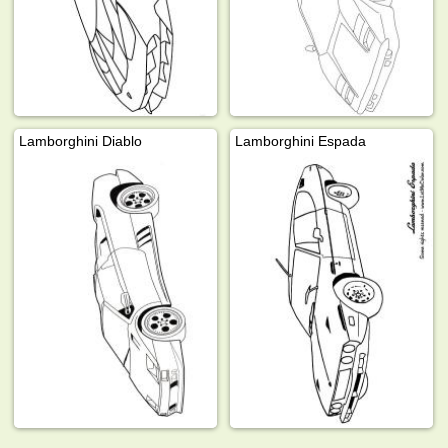
Lamborghini Diablo
Lamborghini Espada