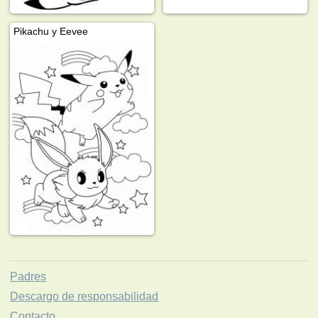
Pikachu y Eevee
Padres
Descargo de responsabilidad
Contacto