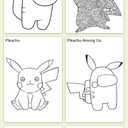
Pikachu
Pikachu Among Us