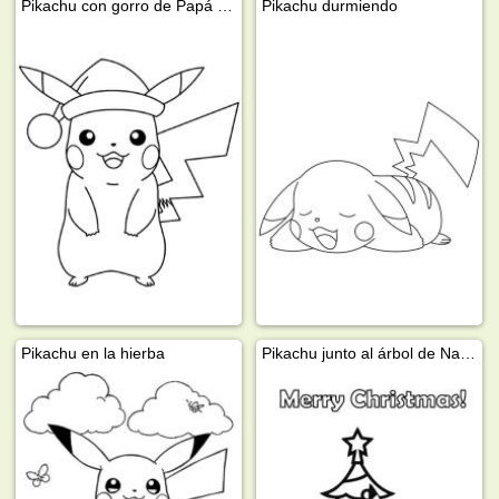
Pikachu con gorro de Papá Noel
Pikachu durmiendo
Pikachu en la hierba
Pikachu junto al árbol de Navidad