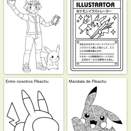
Entre nosotros Pikachu
Mandala de Pikachu