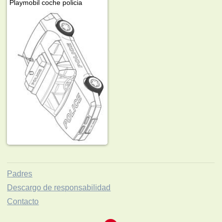
Playmobil coche policia
Padres
Descargo de responsabilidad
Contacto