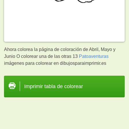
Ahora colorea la página de coloración de Abril, Mayo y
Junio O colorear una de las otras 13
Patoaventuras
imágenes para colorear en dibujosparaimprimir.es
Imprimir tabla de colorear