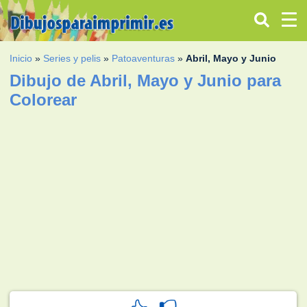
Inicio
»
Series y pelis
»
Patoaventuras
»
Abril, Mayo y Junio
Dibujo de Abril, Mayo y Junio para
Colorear