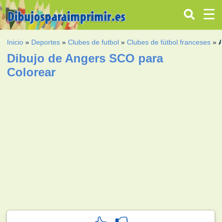
Inicio
»
Deportes
»
Clubes de futbol
»
Clubes de fútbol franceses
»
Dibujo de Angers SCO para
Colorear