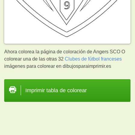
Ahora colorea la página de coloración de Angers SCO O
colorear una de las otras 32
Clubes de fútbol franceses
imágenes para colorear en dibujosparaimprimir.es
Imprimir tabla de colorear