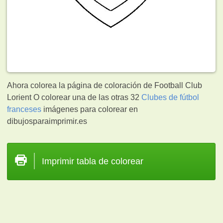
Ahora colorea la página de coloración de Football Club
Lorient O colorear una de las otras 32
Clubes de fútbol
franceses
imágenes para colorear en
dibujosparaimprimir.es
Imprimir tabla de colorear