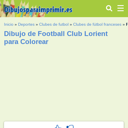
Inicio
»
Deportes
»
Clubes de futbol
»
Clubes de fútbol franceses
»
Dibujo de Football Club Lorient
para Colorear