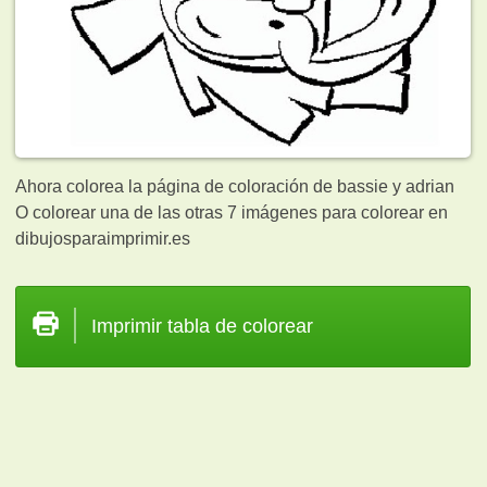
Ahora colorea la página de coloración de bassie y adrian
O colorear una de las otras 7
imágenes para colorear en
dibujosparaimprimir.es
Imprimir tabla de colorear