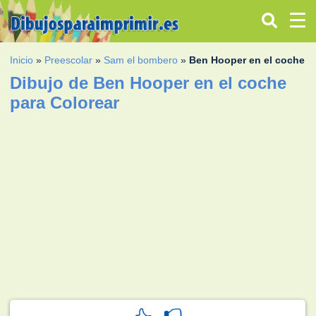
Inicio
»
Preescolar
»
Sam el bombero
»
Ben Hooper en el coche
Dibujo de Ben Hooper en el coche
para Colorear