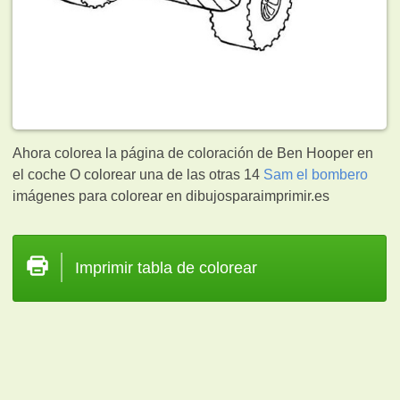
Ahora colorea la página de coloración de Ben Hooper en
el coche O colorear una de las otras 14
Sam el bombero
imágenes para colorear en dibujosparaimprimir.es
Imprimir tabla de colorear