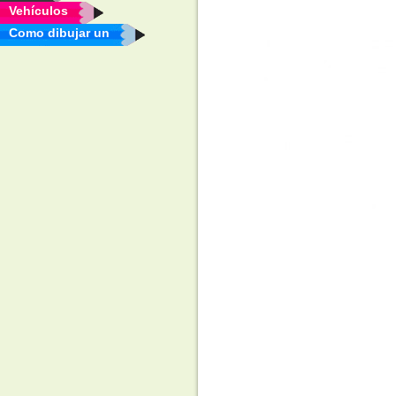
Vehículos
Como dibujar un