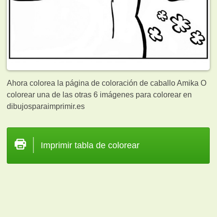
Ahora colorea la página de coloración de caballo Amika O
colorear una de las otras 6
imágenes para colorear en
dibujosparaimprimir.es
Imprimir tabla de colorear