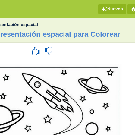
Nuevos
sentación espacial
resentación espacial para Colorear