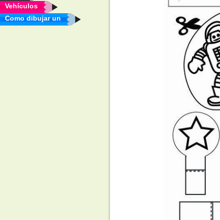
Vehículos
Como dibujar un